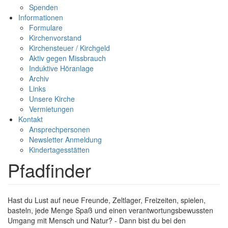
Spenden
Informationen
Formulare
Kirchenvorstand
Kirchensteuer / Kirchgeld
Aktiv gegen Missbrauch
Induktive Höranlage
Archiv
Links
Unsere Kirche
Vermietungen
Kontakt
Ansprechpersonen
Newsletter Anmeldung
Kindertagesstätten
Pfadfinder
Hast du Lust auf neue Freunde, Zeltlager, Freizeiten, spielen,
basteln, jede Menge Spaß und einen verantwortungsbewussten
Umgang mit Mensch und Natur? - Dann bist du bei den