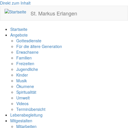
Direkt zum Inhalt
St. Markus Erlangen
Startseite
Angebote
Gottesdienste
Für die ältere Generation
Erwachsene
Familien
Freizeiten
Jugendliche
Kinder
Musik
Ökumene
Spiritualität
Umwelt
Videos
Terminübersicht
Lebensbegleitung
Mitgestalten
Mitarbeiten